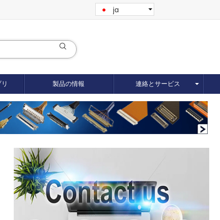
ja
ブリ
製品の情報
連絡とサービス