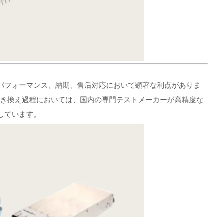
パフォーマンス、納期、售后対応において顕著な利点がありま
の置き換え過程においては、国内の専門テストメーカーが高精度な
しています。