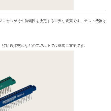
プロセスがその信頼性を決定する重要な要素です。テスト機器は
、特に鉄道交通などの悪環境下では非常に重要です。