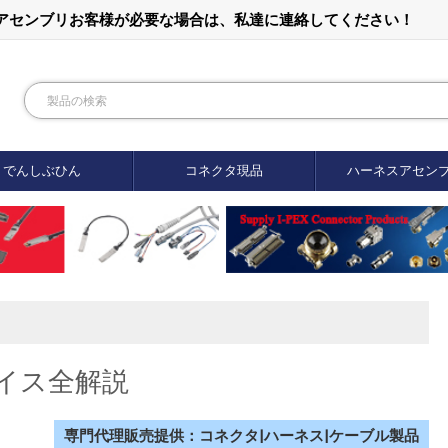
ルアセンブリお客様が必要な場合は、私達に連絡してください！
でんしぶひん
コネクタ現品
ハーネスアセン
イス全解説
専門代理販売提供：コネクタ|ハーネス|ケーブル製品