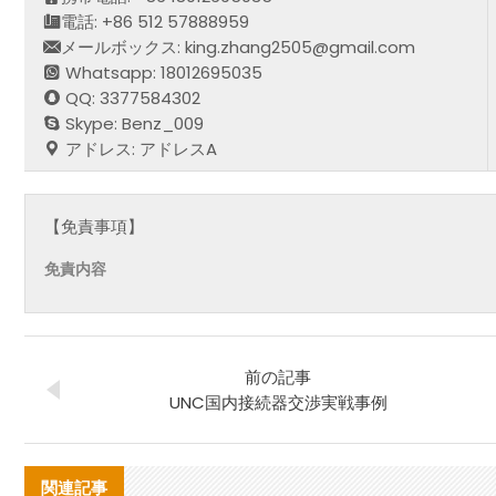
電話: +86 512 57888959
メールボックス: king.zhang2505@gmail.com
Whatsapp: 18012695035
QQ: 3377584302
Skype: Benz_009
アドレス: アドレスA
【免責事項】
免責内容
前の記事
UNC国内接続器交渉実戦事例
関連記事