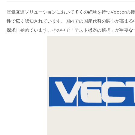
電気互連ソリューションにおいて多くの経験を持つVector
性で広く認知されています。国内での国産代替の関心が高まる
探求し始めています。その中で「テスト機器の選択」が重要な