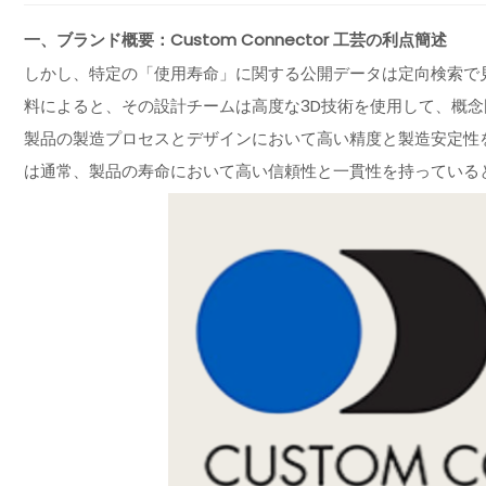
一、ブランド概要：Custom Connector 工芸の利点簡述
しかし、特定の「使用寿命」に関する公開データは定向検索で見つか
料によると、その設計チームは高度な3D技術を使用して、概
製品の製造プロセスとデザインにおいて高い精度と製造安定性
は通常、製品の寿命において高い信頼性と一貫性を持っている