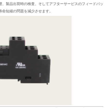
理、製品出荷時の検査、そしてアフターサービスのフィードバッ
寿命短縮の問題を減少させます。