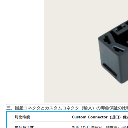
三、国産コネクタとカスタムコネクタ（輸入）の寿命保証の比