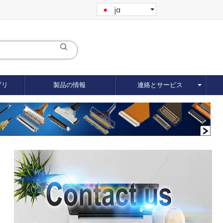
ja
ブリ
製品の情報
連絡とサービス