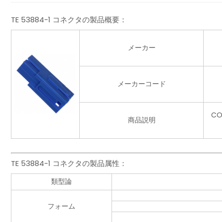
TE 53884-1 コネクタの製品概要：
メーカー
メーカーコード
CO
商品説明
TE 53884-1 コネクタの製品属性：
類型論
フォーム