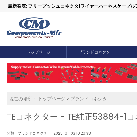
最新発表: フリープッシュコネクタ|ワイヤーハーネスケーブ
トップページ
ブランドコネクタ
現在の場所：
トップページ
>
ブランドコネクタ
TEコネクター - TE純正53884
分類：ブランドコネクタ
2025-01-03 10:20:38