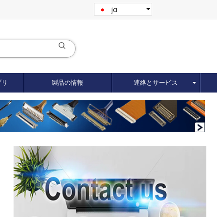
ja
ブリ
製品の情報
連絡とサービス