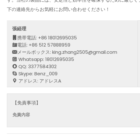
下の連絡先からお気軽にお問い合わせください！
張経理
携帯電話: +86 18012695035
電話: +86 512 57888959
メールボックス: king.zhang2505@gmail.com
Whatsapp: 18012695035
QQ: 3377584302
Skype: Benz_009
アドレス: アドレスA
【免責事項】
免責内容