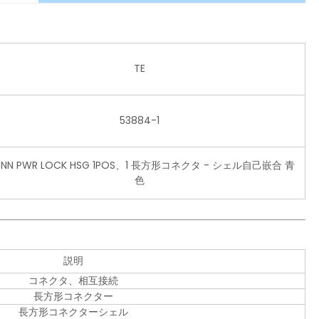
TE
53884-1
NN PWR LOCK HSG 1POS、1 長方形コネクタ - シェル自己嵌合 青
色
説明
コネクタ、相互接続
長方形コネクター
長方形コネクターシェル