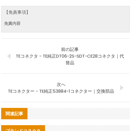
【免責事項】
免責内容
前の記事
TEコネクタ - TE純正DT06-2S-SDT-CE28コネクタ｜代
替品
次へ
TEコネクター - TE純正53884-1コネクター｜交換部品
関連記事
ブランドコネクタ