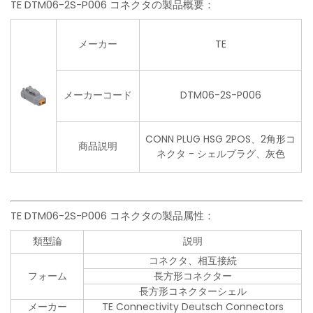
TE DTM06-2S-P006 コネクタの製品概要：
メーカー
TE
メーカーコード
DTM06-2S-P006
CONN PLUG HSG 2POS、2角形コ
商品説明
ネクタ - シェルプラグ、灰色
TE DTM06-2S-P006 コネクタの製品属性：
類型論
説明
コネクタ、相互接続
フォーム
長方形コネクター
長方形コネクターシェル
メーカー
TE Connectivity Deutsch Connectors