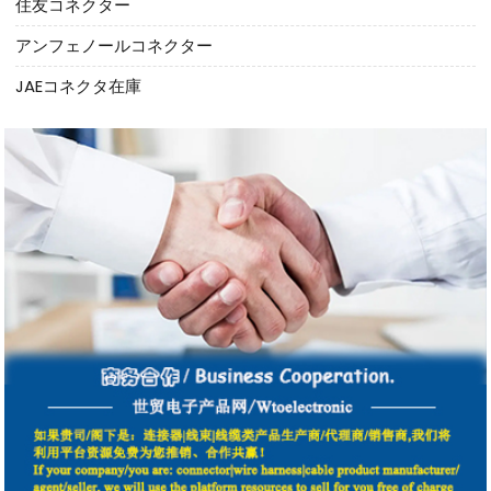
住友コネクター
アンフェノールコネクター
JAEコネクタ在庫