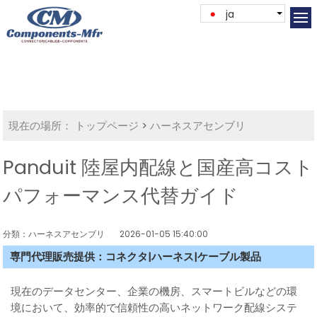
ja
現在の場所：
トップページ
>
ハーネスアセンブリ
Panduit 陸屋内配線と国産高コスト
パフォーマンス代替ガイド
分類：ハーネスアセンブリ
2026-01-05 15:40:00
専門代理販売提供：コネクタ|ハーネス|ケーブル製品
現在のデータセンター、企業の機房、スマートビルなどの環
境において、効率的で信頼性の高いネットワーク配線システ