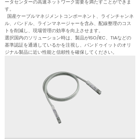
ータセンターの高速ネットワーク需要を満たすことができま
す。
国産ケーブルマネジメントコンポーネント、ラインチャンネ
ル、バンドル、ラインマネージャーを含み、配線整理のコス
トを削減し、現場管理の効率を向上させます。
選択国内のソリューション時は、製品がISO/IEC、TIAなどの
基準認証を通過しているかを注視し、パンドゥイットのオリ
ジナル製品に近い性能と信頼性を確保してください。