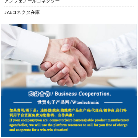
アンフェノールコネクター
JAEコネクタ在庫