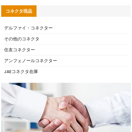
コネクタ現品
デルファイ・コネクター
その他のコネクタ
住友コネクター
アンフェノールコネクター
JAEコネクタ在庫