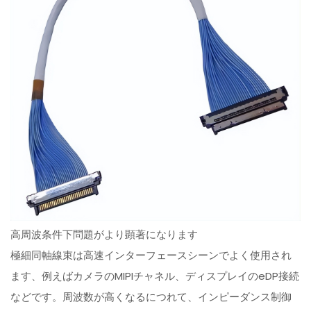
高周波条件下問題がより顕著になります
極細同軸線束は高速インターフェースシーンでよく使用され
ます、例えばカメラのMIPIチャネル、ディスプレイのeDP接続
などです。周波数が高くなるにつれて、インピーダンス制御