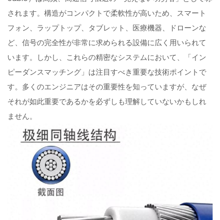
されます。構造がコンパクトで柔軟性が高いため、スマート
フォン、ラップトップ、タブレット、医療機器、ドローンな
ど、信号の完全性が非常に求められる設備に広く用いられて
います。しかし、これらの精密なシステムにおいて、「イン
ピーダンスマッチング」は注目すべき重要な技術ポイントで
す。多くのエンジニアはその重要性を知っていますが、なぜ
それが如此重要であるかを必ずしも理解していないかもしれ
ません。