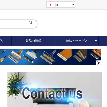
ja
ブリ
製品の情報
連絡とサービス