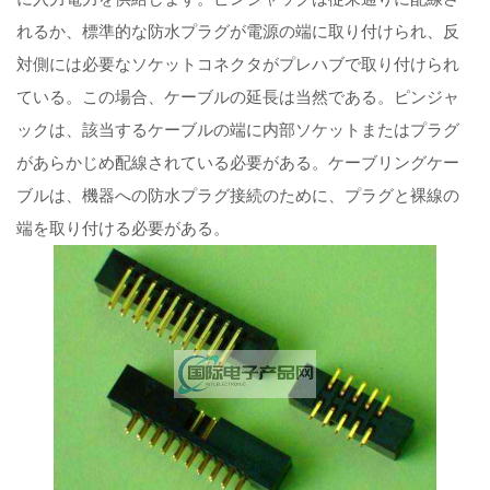
れるか、標準的な防水プラグが電源の端に取り付けられ、反
対側には必要なソケットコネクタがプレハブで取り付けられ
ている。この場合、ケーブルの延長は当然である。ピンジャ
ックは、該当するケーブルの端に内部ソケットまたはプラグ
があらかじめ配線されている必要がある。ケーブリングケー
ブルは、機器への防水プラグ接続のために、プラグと裸線の
端を取り付ける必要がある。