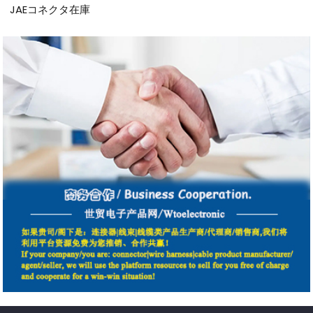
JAEコネクタ在庫