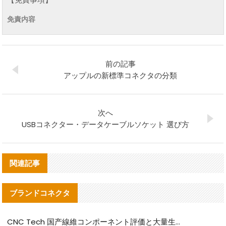
免責内容
前の記事
アップルの新標準コネクタの分類
次へ
USBコネクター・データケーブルソケット 選び方
関連記事
ブランドコネクタ
CNC Tech 国产線維コンポーネント評価と大量生産適合ガイド