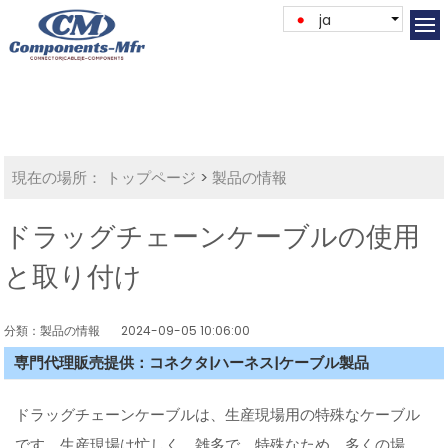
ja
現在の場所：
トップページ
>
製品の情報
ドラッグチェーンケーブルの使用
と取り付け
分類：製品の情報
2024-09-05 10:06:00
専門代理販売提供：コネクタ|ハーネス|ケーブル製品
ドラッグチェーンケーブルは、生産現場用の特殊なケーブル
です。生産現場は忙しく、雑多で、特殊なため、多くの場