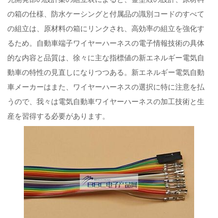
の箱の仕様、防水ケーシングと付属品の識別コードのすべて
の組立は、原材料の箱にリンクされ、高効率の組立を強化す
るため。自動車端子ワイヤーハーネスの電子情報技術の具体
的な内容と品質は、徐々に主な指標値の新エネルギー電気自
動車の特性の見直しになりつつある。新エネルギー電気自動
車メーカーはまた、ワイヤーハーネスの選択に特に注意を払
うので、我々は電気自動車ワイヤーハーネスの加工技術と生
産を習得する必要があります。