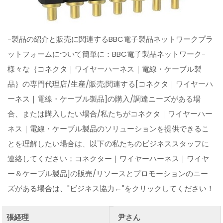
-製品の紹介と販売に関連するBBC電子製品ネットワークプラ
ットフォームについて簡単に：BBC電子製品ネットワーク-
様々な｛コネクタ｜ワイヤーハーネス｜電線・ケーブル製
品｝の専門代理店/生産/販売;関連する[コネクタ｜ワイヤーハ
ーネス｜電線・ケーブル製品]の購入/調達ニーズがある場
合、または購入したい場合/私たちがコネクタ｜ワイヤーハー
ネス｜電線・ケーブル製品のソリューションを提供できるこ
とを理解したい場合は、以下の私たちのビジネススタッフに
連絡してください；コネクター｜ワイヤーハーネス｜ワイヤ
ー＆ケーブル製品]の販売/リソースとプロモーションのニー
ズがある場合は、"ビジネス協力←"をクリックしてください！
張経理
尹さん