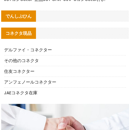
でんしぶひん
コネクタ現品
デルファイ・コネクター
その他のコネクタ
住友コネクター
アンフェノールコネクター
JAEコネクタ在庫