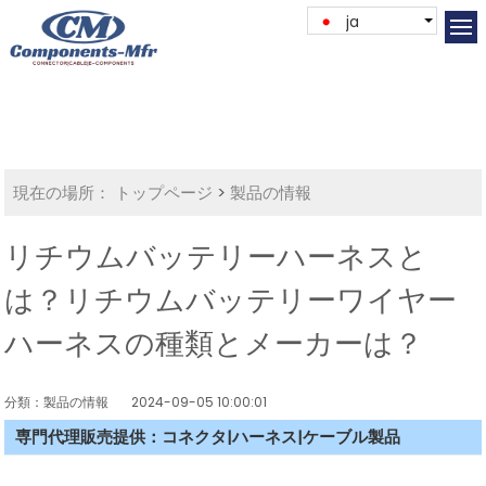
ja
現在の場所：
トップページ
>
製品の情報
リチウムバッテリーハーネスと
は？リチウムバッテリーワイヤー
ハーネスの種類とメーカーは？
分類：製品の情報
2024-09-05 10:00:01
専門代理販売提供：コネクタ|ハーネス|ケーブル製品