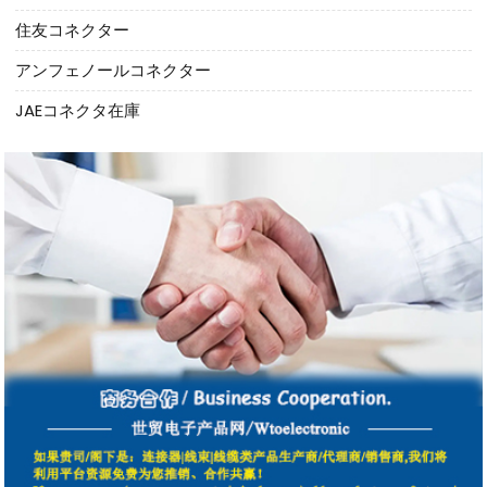
住友コネクター
アンフェノールコネクター
JAEコネクタ在庫