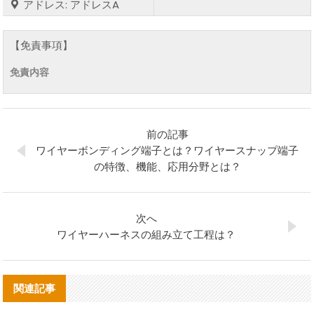
アドレス: アドレスA
【免責事項】
免責内容
前の記事
ワイヤーボンディング端子とは？ワイヤースナップ端子
の特徴、機能、応用分野とは？
次へ
ワイヤーハーネスの組み立て工程は？
関連記事