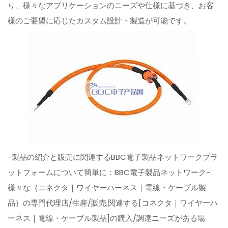
り、様々なアプリケーションのニーズや仕様に基づき、お客
様のご要望に応じたカスタム設計・製造が可能です。
-製品の紹介と販売に関連するBBC電子製品ネットワークプラ
ットフォームについて簡単に：BBC電子製品ネットワーク-
様々な｛コネクタ｜ワイヤーハーネス｜電線・ケーブル製
品｝の専門代理店/生産/販売;関連する[コネクタ｜ワイヤーハ
ーネス｜電線・ケーブル製品]の購入/調達ニーズがある場