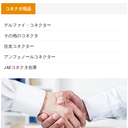
コネクタ現品
デルファイ・コネクター
その他のコネクタ
住友コネクター
アンフェノールコネクター
JAEコネクタ在庫