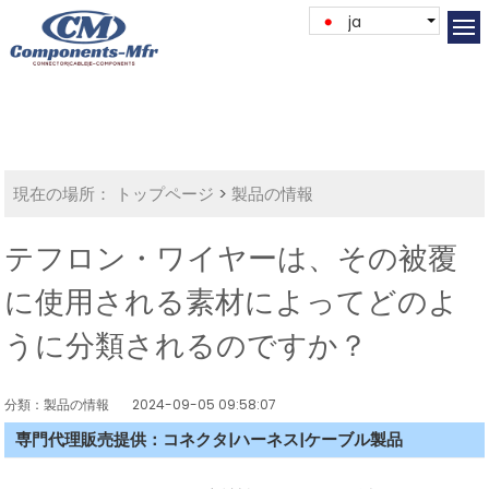
ja
現在の場所：
トップページ
>
製品の情報
テフロン・ワイヤーは、その被覆
に使用される素材によってどのよ
うに分類されるのですか？
分類：製品の情報
2024-09-05 09:58:07
専門代理販売提供：コネクタ|ハーネス|ケーブル製品