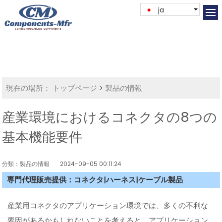
ja
現在の場所：
トップページ
>
製品の情報
産業環境におけるコネクタの8つの
基本機能要件
分類：製品の情報
2024-09-05 00:11:24
専門代理販売提供：コネクタ|ハーネス|ケーブル製品
産業用コネクタのアプリケーション環境では、多くの不利な
要因があるかもしれないことを考えると、アプリケーション