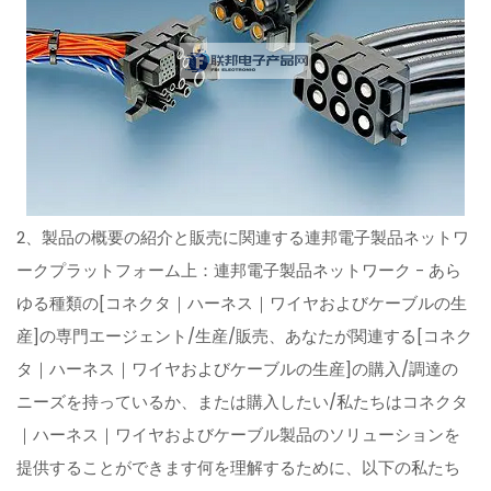
2、製品の概要の紹介と販売に関連する連邦電子製品ネットワ
ークプラットフォーム上：連邦電子製品ネットワーク - あら
ゆる種類の[コネクタ｜ハーネス｜ワイヤおよびケーブルの生
産]の専門エージェント/生産/販売、あなたが関連する[コネク
タ｜ハーネス｜ワイヤおよびケーブルの生産]の購入/調達の
ニーズを持っているか、または購入したい/私たちはコネクタ
｜ハーネス｜ワイヤおよびケーブル製品のソリューションを
提供することができます何を理解するために、以下の私たち