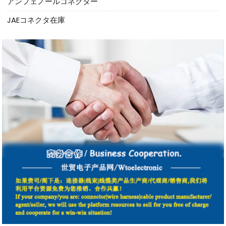
アンフェノールコネクター
JAEコネクタ在庫