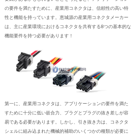
の要件を満たすために、産業用コネクタは、信頼性の高い特
性と機能を持っています。恵城源の産業用コネクタメーカー
は、主に産業環境におけるコネクタを共有する8つの基本的な
機能要件を持つ必要があります！
第一に、産業用コネクタは、アプリケーションの要件を満た
すために十分に低い嵌合力、プラグとプラグの抜き差しが容
易である必要があります。しかし、引き抜き力は、コネクタ
シェルに組み込まれた機械的補助のいくつかの種類が必要に