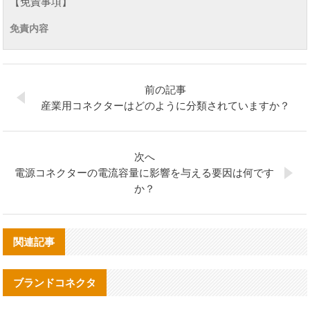
【免責事項】
免責内容
前の記事
産業用コネクターはどのように分類されていますか？
次へ
電源コネクターの電流容量に影響を与える要因は何です
か？
関連記事
ブランドコネクタ