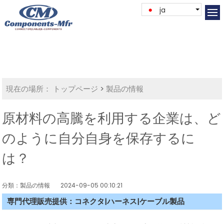
ja
現在の場所：
トップページ
>
製品の情報
原材料の高騰を利用する企業は、ど
のように自分自身を保存するに
は？
分類：製品の情報
2024-09-05 00:10:21
専門代理販売提供：コネクタ|ハーネス|ケーブル製品