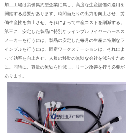
加工工場は労働集約型企業に属し、高度な生産設備の適用を
開始する必要があります、時間当たりの出力を向上させ、労
働生産性を向上させ、それによって生産コストを削減する。
第三に、安定した製品に特別なラインプルワイヤーハーネス
メーカーを行うには、製品の安定した毎月の生産に特別なラ
インプルを行うには、固定ワークステーションは、それによ
って効率を向上させ、人員の移動の無駄な会社を減らすため
に。同時に、容量の無駄を削減し、リーン改善を行う必要が
あります。