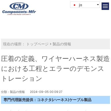
ja
現在の場所：
トップページ
>
製品の情報
圧着の定義、ワイヤーハーネス製造
における工程とエラーのデモンス
トレーション
分類：製品の情報
2024-09-05 00:09:27
専門代理販売提供：コネクタ|ハーネス|ケーブル製品