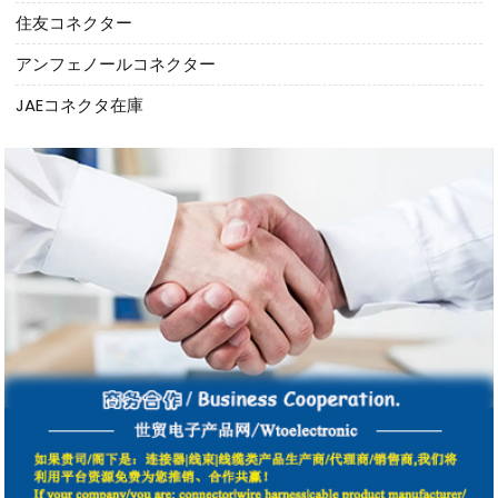
住友コネクター
アンフェノールコネクター
JAEコネクタ在庫