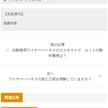
【免責事項】
免責内容
前の記事
自動車用ワイヤーハーネスのカスタマイズ・セットの製
作費用は？
次へ
ワイヤーハーネスの加工工程を理解していますか？
関連記事