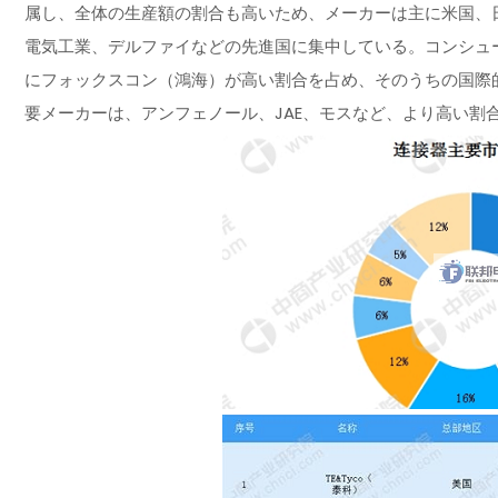
属し、全体の生産額の割合も高いため、メーカーは主に米国、日
電気工業、デルファイなどの先進国に集中している。コンシュ
にフォックスコン（鴻海）が高い割合を占め、そのうちの国際
要メーカーは、アンフェノール、JAE、モスなど、より高い割