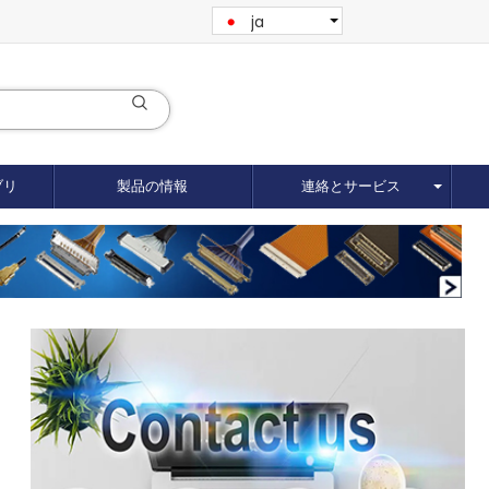
ja
ブリ
製品の情報
連絡とサービス