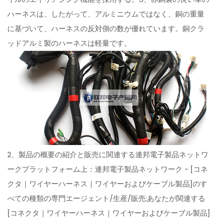
ハーネスは、したがって、アルミニウムではなく、銅の重量
に基づいて、ハーネスの反対側の数が優れています。銅クラ
ッドアルミ製のハーネスは軽量です。
2、製品の概要の紹介と販売に関連する連邦電子製品ネットワ
ークプラットフォーム上：連邦電子製品ネットワーク - [コネ
クタ｜ワイヤーハーネス｜ワイヤーおよびケーブル製品]のす
べての種類の専門エージェント/生産/販売;あなたが関連する
[コネクタ｜ワイヤーハーネス｜ワイヤーおよびケーブル製品]