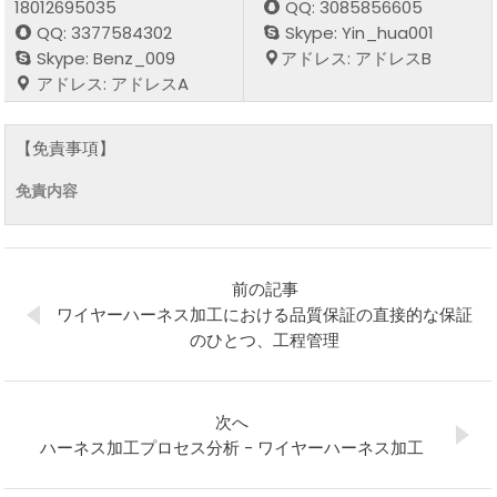
18012695035
QQ: 3085856605
QQ: 3377584302
Skype: Yin_hua001
Skype: Benz_009
アドレス: アドレスB
アドレス: アドレスA
【免責事項】
免責内容
前の記事
ワイヤーハーネス加工における品質保証の直接的な保証
のひとつ、工程管理
次へ
ハーネス加工プロセス分析 - ワイヤーハーネス加工