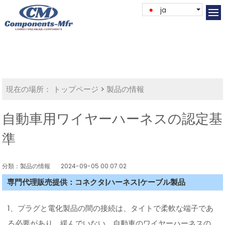
ja
現在の場所：
トップページ
>
製品の情報
自動車用ワイヤーハーネスの認定基
準
分類：製品の情報
2024-09-05 00:07:02
専門代理販売提供：コネクタ|ハーネス|ケーブル製品
1、プラグと電化製品の間の接続は、タイトで柔軟な端子であ
る必要があり、緩んでいない。自動車のワイヤーハーネスの