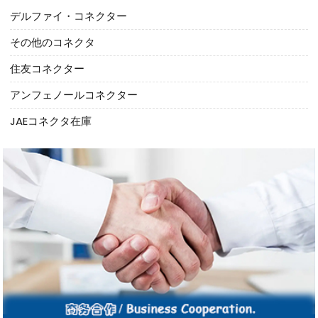
デルファイ・コネクター
その他のコネクタ
住友コネクター
アンフェノールコネクター
JAEコネクタ在庫