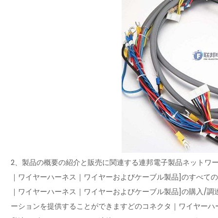
2、製品の概要の紹介と販売に関連する連邦電子製品ネットワー
｜ワイヤーハーネス｜ワイヤーおよびケーブル製品]のすべての
｜ワイヤーハーネス｜ワイヤーおよびケーブル製品]の購入/調
ーションを提供することができますどのコネクタ｜ワイヤーハ