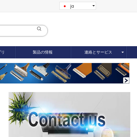
ja
ブリ
製品の情報
連絡とサービス