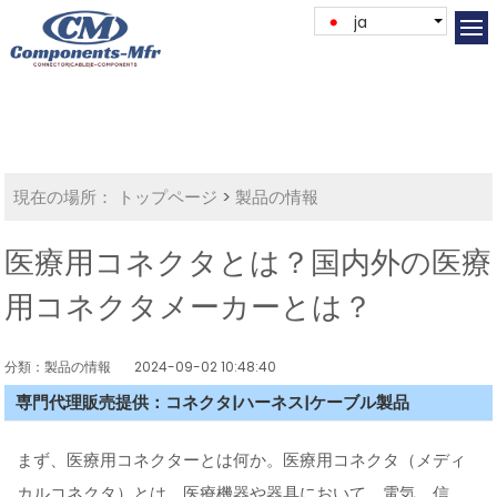
ja
現在の場所：
トップページ
>
製品の情報
医療用コネクタとは？国内外の医療
用コネクタメーカーとは？
分類：製品の情報
2024-09-02 10:48:40
専門代理販売提供：コネクタ|ハーネス|ケーブル製品
まず、医療用コネクターとは何か。医療用コネクタ（メディ
カルコネクタ）とは、医療機器や器具において、電気、信