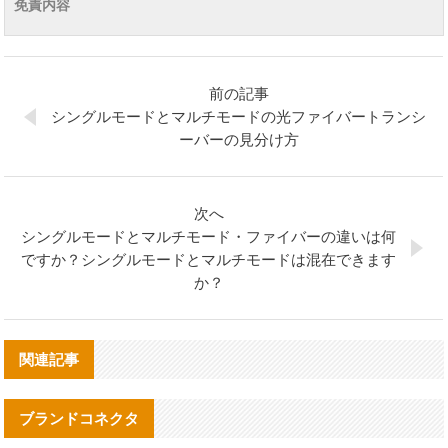
免責内容
前の記事
シングルモードとマルチモードの光ファイバートランシ
ーバーの見分け方
次へ
シングルモードとマルチモード・ファイバーの違いは何
ですか？シングルモードとマルチモードは混在できます
か？
関連記事
ブランドコネクタ