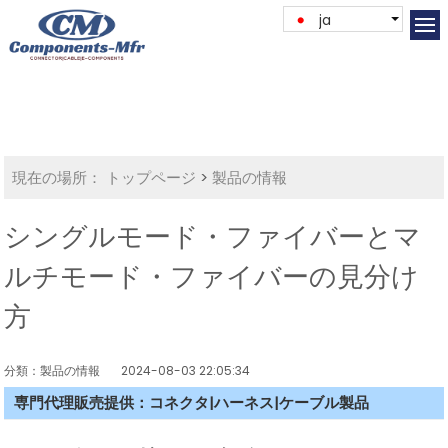
ja
現在の場所：
トップページ
>
製品の情報
シングルモード・ファイバーとマ
ルチモード・ファイバーの見分け
方
分類：製品の情報
2024-08-03 22:05:34
専門代理販売提供：コネクタ|ハーネス|ケーブル製品