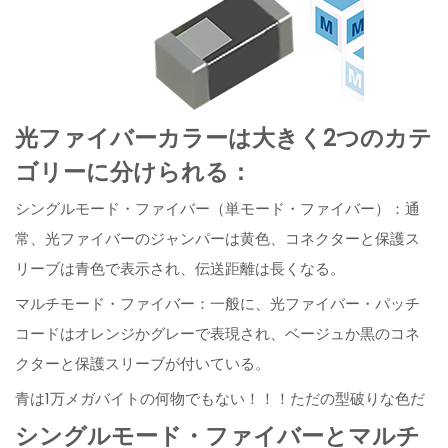
光ファイバーカラーは大きく2つのカテ
ゴリーに分けられる：
シングルモード・ファイバー（単モード・ファイバー）：通
常、光ファイバーのジャンパーは黄色、コネクターと保護ス
リーブは青色で表示され、伝送距離は長くなる。
マルチモード・ファイバー：一般に、光ファイバー・パッチ
コードはオレンジかグレーで表現され、ベージュか黒のコネ
クターと保護スリーブが付いている。
青は1万メガバイトの何物でもない！！！ただの型破りな色だ
シングルモード・ファイバーとマルチ