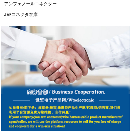
アンフェノールコネクター
JAEコネクタ在庫