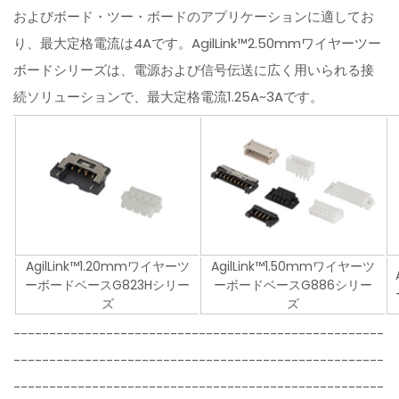
およびボード・ツー・ボードのアプリケーションに適してお
り、最大定格電流は4Aです。AgilLink™2.50mmワイヤーツー
ボードシリーズは、電源および信号伝送に広く用いられる接
続ソリューションで、最大定格電流1.25A~3Aです。
AgilLink™1.20mmワイヤーツ
AgilLink™1.50mmワイヤーツ
ーボードベースG823Hシリー
ーボードベースG886シリー
ズ
ズ
----------------------------------------------------
----------------------------------------------------
----------------------------------------------------