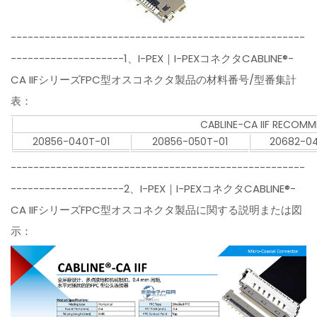
----------------------------------------------------
--------------------1、I-PEX｜I-PEXコネクタCABLINE®-
CA IIFシリーズFPC型オスコネクタ製品の材料番号/型番集計
表：
CABLINE-CA IIF RECOM
20856-040T-01
20856-050T-01
20682-0
----------------------------------------------------
--------------------2、I-PEX｜I-PEXコネクタCABLINE®-
CA IIFシリーズFPC型オスコネクタ製品に関する説明または図
示：