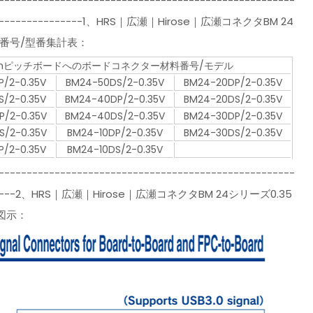
-----------------------------------------------------
---------------------1、HRS｜広瀬｜Hirose｜広瀬コネクタBM 24
料番号/型番集計表：
35mmピッチボードへのボードコネクター材料番号/モデル
/2-0.35V
BM24-50DS/2-0.35V
BM24-20DP/2-0.35V
/2-0.35V
BM24-40DP/2-0.35V
BM24-20DS/2-0.35V
/2-0.35V
BM24-40DS/2-0.35V
BM24-30DP/2-0.35V
/2-0.35V
BM24-10DP/2-0.35V
BM24-30DS/2-0.35V
/2-0.35V
BM24-10DS/2-0.35V
-----------------------------------------------------
-----------2、HRS｜広瀬｜Hirose｜広瀬コネクタBM 24シリーズ0.35
図示：