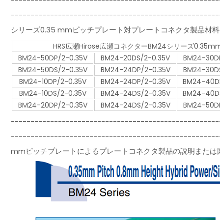
-----------------------------------------------------
-----------------------------------------------
シリーズ0.35 mmピッチプレート対プレートコネクタ製品材
HRS広瀬Hirose広瀬コネクターBM24シリーズ0.
BM24-50DP/2-0.35V
BM24-20DS/2-0.35V
BM24-30DP
BM24-50DS/2-0.35V
BM24-24DP/2-0.35V
BM24-30DS
BM24-10DP/2-0.35V
BM24-24DP/2-0.35V
BM24-40DP
BM24-10DS/2-0.35V
BM24-24DS/2-0.35V
BM24-40DS
BM24-20DP/2-0.35V
BM24-24DS/2-0.35V
BM24-50DP
-----------------------------------------------------
---------------------------------------------
mmピッチプレートによるプレートコネクタ製品の説明または