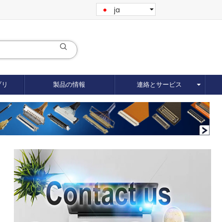
ja
ブリ
製品の情報
連絡とサービス