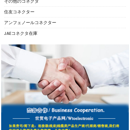
その他のコネクタ
住友コネクター
アンフェノールコネクター
JAEコネクタ在庫