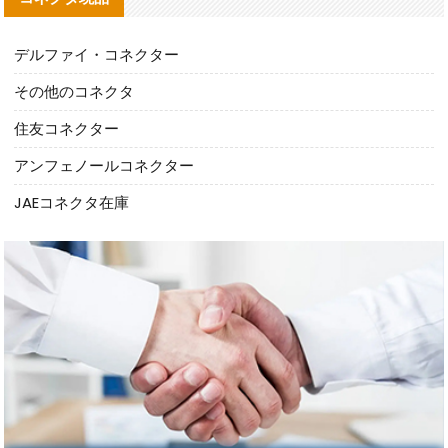
デルファイ・コネクター
その他のコネクタ
住友コネクター
アンフェノールコネクター
JAEコネクタ在庫