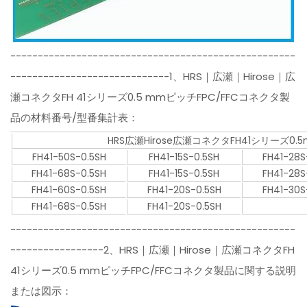
----------------------------------------------------
-----------------------------1、HRS｜広瀬｜Hirose｜広
瀬コネクタFH 41シリーズ0.5 mmピッチFPC/FFCコネクタ製
品の材料番号/型番集計表：
HRS広瀬Hirose広瀬コネクタFH41シリーズ0
FH41-50S-0.5SH
FH41-15S-0.5SH
FH41-28S
FH41-68S-0.5SH
FH41-15S-0.5SH
FH41-28S
FH41-60S-0.5SH
FH41-20S-0.5SH
FH41-30S
FH41-68S-0.5SH
FH41-20S-0.5SH
----------------------------------------------------
-----------------2、HRS｜広瀬｜Hirose｜広瀬コネクタFH
41シリーズ0.5 mmピッチFPC/FFCコネクタ製品に関する説明
または図示：