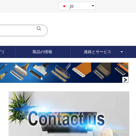
ja
ブリ
製品の情報
連絡とサービス