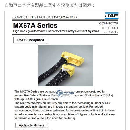
自動車コネクタ製品に関する説明または図示：