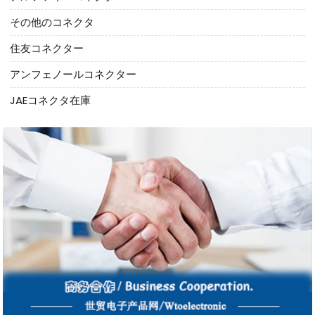
その他のコネクタ
住友コネクター
アンフェノールコネクター
JAEコネクタ在庫