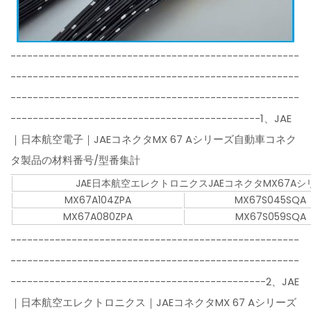
----------------------------------------------------
----------------------------------------------------
----------------------------------------------------
---------------------------------------------1、JAE
｜日本航空電子｜JAEコネクタMX 67 Aシリーズ自動車コネク
タ製品の材料番号/型番集計
JAE日本航空エレクトロニクスJAEコネクタMX67A
MX67A104ZPA
MX67S045SQA
MX67A080ZPA
MX67S059SQA
----------------------------------------------------
----------------------------------------------------
----------------------------------------------2、JAE
｜日本航空エレクトロニクス｜JAEコネクタMX 67 Aシリーズ