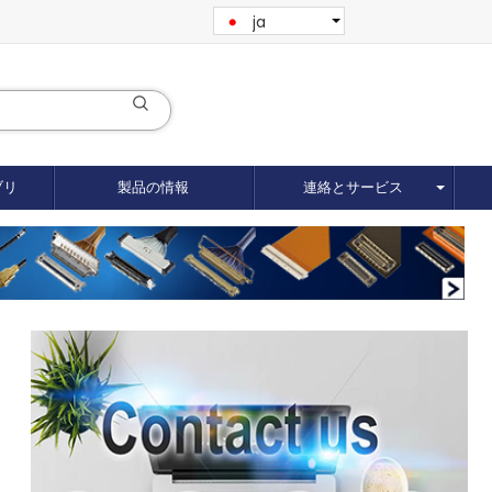
ja
ブリ
製品の情報
連絡とサービス