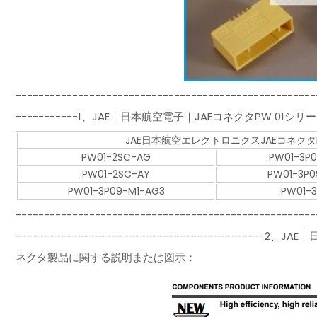
-----------------------------------------------------
-----------1、JAE｜日本航空電子｜JAEコネクタPW 0
JAE日本航空エレクトロニクスJAEコネク
PW01-2SC-AG
PW01-3P0
PW01-2SC-AY
PW01-3P0
PW01-3P09-M1-AG3
PW01-
-----------------------------------------------------
-----------------------------------------
ネクタ製品に関する説明または図示：