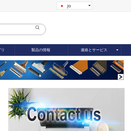
ja
ブリ
製品の情報
連絡とサービス