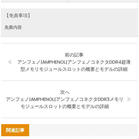
【免責事項】
免責内容
前の記事
アンフェノ|AMPHENOL|アンフェノコネクタDDR4超薄
型メモリモジュールスロットの概要とモデルの詳細
次へ
アンフェノ|AMPHENOL|アンフェノコネクタDDR3メモリ
モジュールスロットの概要とモデルの詳細
関連記事