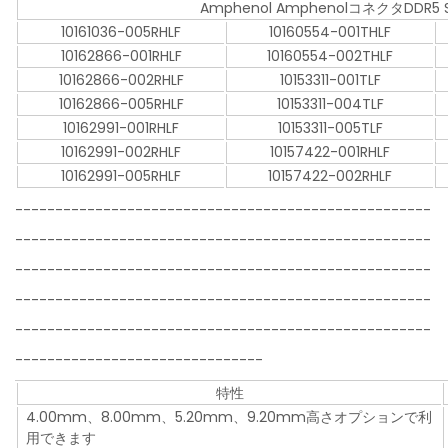
Amphenol AmphenolコネクタDD
10161036-005RHLF
10160554-001THLF
10162866-001RHLF
10160554-002THLF
10162866-002RHLF
10153311-001TLF
10162866-005RHLF
10153311-004TLF
10162991-001RHLF
10153311-005TLF
10162991-002RHLF
10157422-001RHLF
10162991-005RHLF
10157422-002RHLF
----------------------------------------------------
----------------------------------------------------
----------------------------------------------------
----------------------------------------------------
----------------------------------------------------
-------------------------------
特性
4.00mm、8.00mm、5.20mm、9.20mm高さオプションで利
用できます