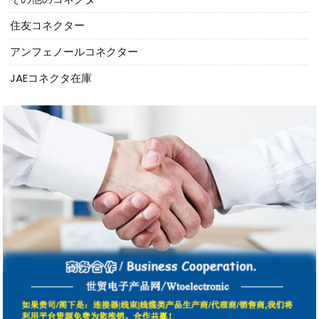
住友コネクター
アンフェノールコネクター
JAEコネクタ在庫