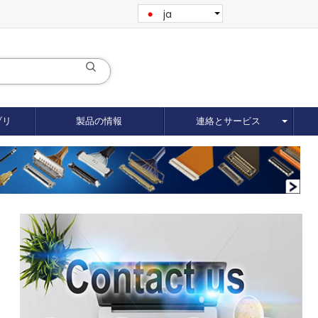
ja
ブリ
製品の情報
連絡とサービス