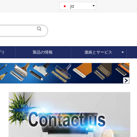
ja
ブリ
製品の情報
連絡とサービス