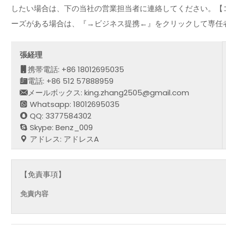
したい場合は、下の当社の営業担当者に連絡してください。【
ーズがある場合は、『→ビジネス提携←』をクリックして専任
張経理
携帯電話: +86 18012695035
電話: +86 512 57888959
メールボックス: king.zhang2505@gmail.com
Whatsapp: 18012695035
QQ: 3377584302
Skype: Benz_009
アドレス: アドレスA
【免責事項】
免責内容