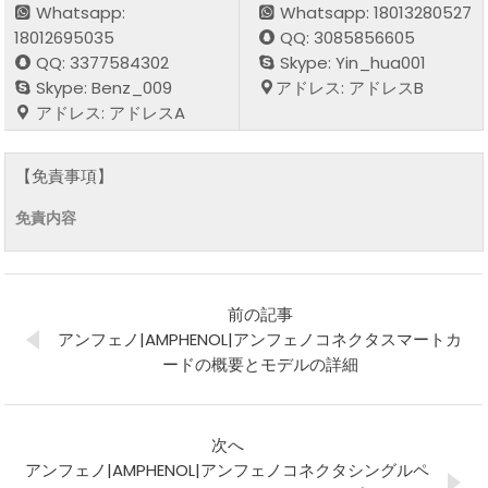
Whatsapp:
Whatsapp: 18013280527
18012695035
QQ: 3085856605
QQ: 3377584302
Skype: Yin_hua001
Skype: Benz_009
アドレス: アドレスB
アドレス: アドレスA
【免責事項】
免責内容
前の記事
アンフェノ|AMPHENOL|アンフェノコネクタスマートカ
ードの概要とモデルの詳細
次へ
アンフェノ|AMPHENOL|アンフェノコネクタシングルペ