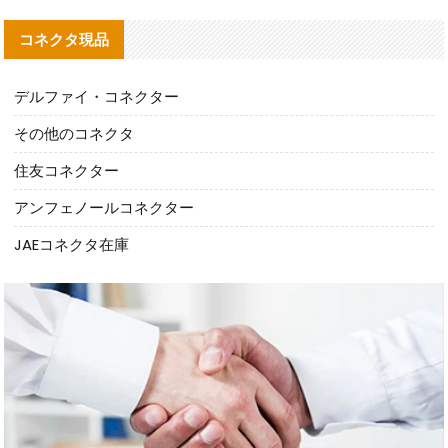
コネクタ現品
デルファイ・コネクター
その他のコネクタ
住友コネクター
アンフェノールコネクター
JAEコネクタ在庫