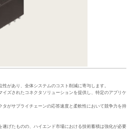
位性があり、全体システムのコスト削減に寄与します。
マイズされたコネクタソリューションを提供し、特定のアプリケ
クタがサプライチェーンの応答速度と柔軟性において競争力を持
を遂げたものの、ハイエンド市場における技術蓄積は強化が必要