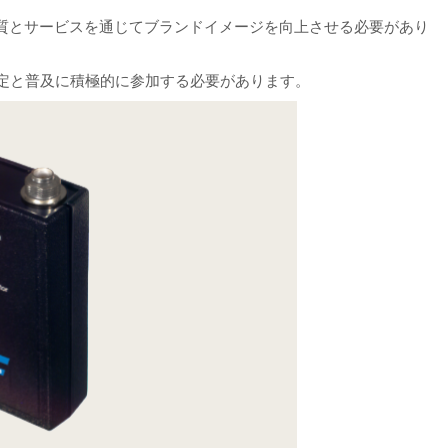
質とサービスを通じてブランドイメージを向上させる必要があり
制定と普及に積極的に参加する必要があります。