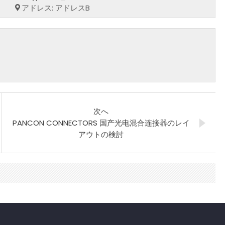
アドレス: アドレスB
次へ
PANCON CONNECTORS 国产光电混合连接器のレイ
アウトの検討