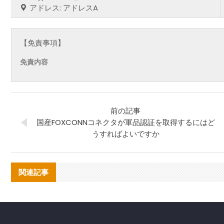
アドレス: アドレスA
【免責事項】
免責内容
前の記事
国産FOXCONNコネクタが軍品認証を取得するにはど
うすればよいですか
関連記事