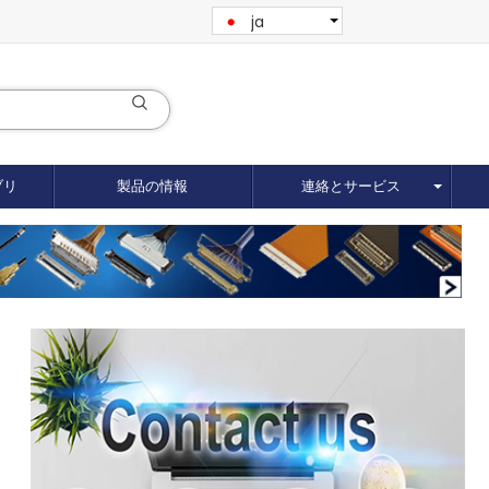
ja
ブリ
製品の情報
連絡とサービス