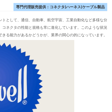
専門代理販売提供：コネクタ|ハーネス|ケーブル製品
ントとして、通信、自動車、航空宇宙、工業自動化など多様な分
、コネクタの性能と規格も常に進化しています。このような状況
できる能力があるかどうかが、業界の関心の的になっています。