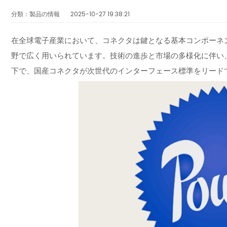
分類：製品の情報
2025-10-27 19:38:21
在全球電子産業において、コネクタは鍵となる基本コンポーネ
野で広く用いられています。技術の進歩と市場の多様化に伴い
下で、国産コネクタが次世代のインターフェース標準をリード