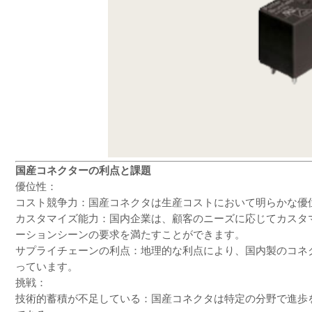
国産コネクターの利点と課題
優位性：
コスト競争力：国産コネクタは生産コストにおいて明らかな優
カスタマイズ能力：国内企業は、顧客のニーズに応じてカスタ
ーションシーンの要求を満たすことができます。
サプライチェーンの利点：地理的な利点により、国内製のコネ
っています。
挑戦：
技術的蓄積が不足している：国産コネクタは特定の分野で進歩