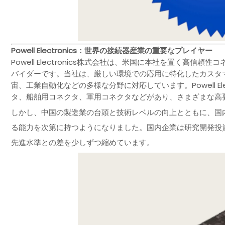
Powell Electronics：世界の接続器産業の重要なプレイヤー
Powell Electronics株式会社は、米国に本社を置く高
バイダーです。当社は、厳しい環境での応用に特化したカスタ
宙、工業自動化などの多様な分野に対応しています。Powell El
タ、船舶用コネクタ、軍用コネクタなどがあり、さまざまな高
しかし、中国の製造業の台頭と技術レベルの向上とともに、国
る能力を次第に持つようになりました。国内企業は研究開発投
先進水準との差を少しずつ縮めています。