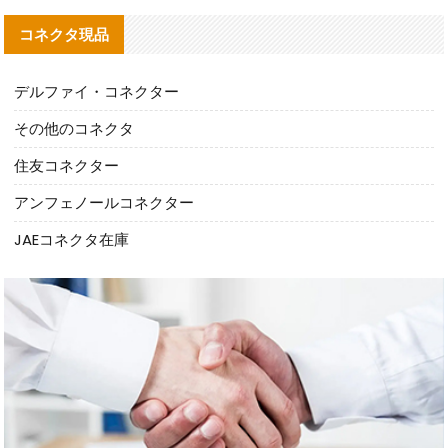
コネクタ現品
デルファイ・コネクター
その他のコネクタ
住友コネクター
アンフェノールコネクター
JAEコネクタ在庫