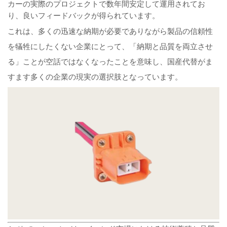
カーの実際のプロジェクトで数年間安定して運用されてお
り、良いフィードバックが得られています。
これは、多くの迅速な納期が必要でありながら製品の信頼性
を犠牲にしたくない企業にとって、「納期と品質を両立させ
る」ことが空話ではなくなったことを意味し、国産代替がま
すます多くの企業の現実の選択肢となっています。