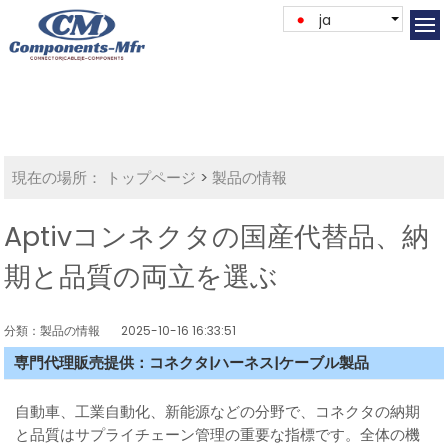
ja
現在の場所：
トップページ
>
製品の情報
Aptivコンネクタの国産代替品、納
期と品質の両立を選ぶ
分類：製品の情報
2025-10-16 16:33:51
専門代理販売提供：コネクタ|ハーネス|ケーブル製品
自動車、工業自動化、新能源などの分野で、コネクタの納期
と品質はサプライチェーン管理の重要な指標です。全体の機