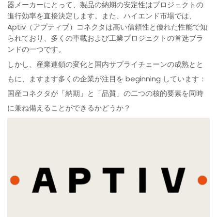
器メーカーにとって、製品の納期の安定性はプロジェクトの
進行効率を直接決定します。また、ハイエンド市場では、
Aptiv（アプティブ）コネクタは高い信頼性と優れた性能で知
られており、多くの車載および工業プロジェクトの首选ブラ
ンドの一つです。
しかし、産業連鎖の変化と国内サプライチェーンの成熟とと
もに、ますます多くの企業が注目を beginning しています：
国産コネクタが「納期」と「品質」の二つの核的要素を同時
に兼ね備えることができるかどうか？