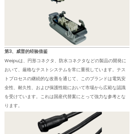
第3、威普的经验借鉴
Weipuは、円形コネクタ、防水コネクタなどの製品の開発に
おいて、厳格なテストシステムを常に重視しています。テス
トプロセスの継続的な改善を通じて、このブランドは電気安
全性、耐久性、および保護性能において市場から広範な認識
を受けています。これは国産代替案にとって強力な参考とな
ります。