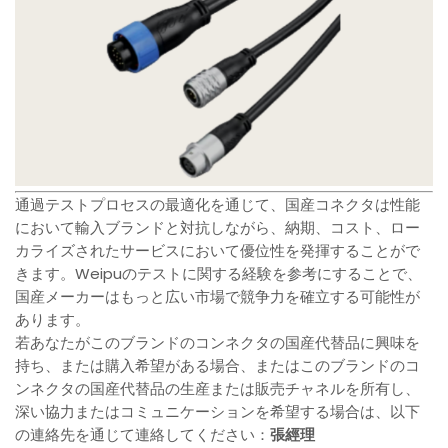
通過テストプロセスの最適化を通じて、国産コネクタは性能
において輸入ブランドと対抗しながら、納期、コスト、ロー
カライズされたサービスにおいて優位性を発揮することがで
きます。Weipuのテストに関する経験を参考にすることで、
国産メーカーはもっと広い市場で競争力を確立する可能性が
あります。
若あなたがこのブランドのコンネクタの国産代替品に興味を
持ち、または購入希望がある場合、またはこのブランドのコ
ンネクタの国産代替品の生産または販売チャネルを所有し、
深い協力またはコミュニケーションを希望する場合は、以下
の連絡先を通じて連絡してください：
張經理