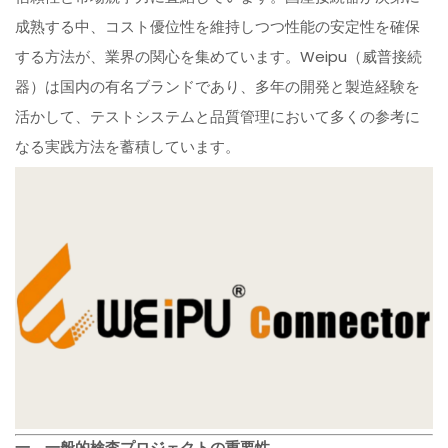
成熟する中、コスト優位性を維持しつつ性能の安定性を確保
する方法が、業界の関心を集めています。Weipu（威普接続
器）は国内の有名ブランドであり、多年の開発と製造経験を
活かして、テストシステムと品質管理において多くの参考に
なる実践方法を蓄積しています。
一、一般的検査プロジェクトの重要性