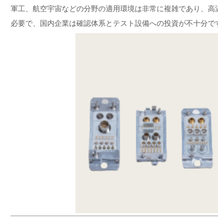
軍工、航空宇宙などの分野の適用環境は非常に複雑であり、高
必要で、国内企業は確認体系とテスト設備への投資が不十分で