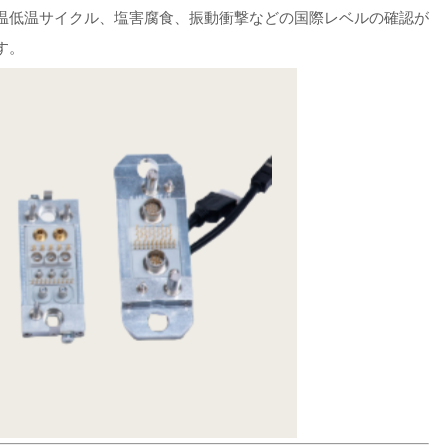
温低温サイクル、塩害腐食、振動衝撃などの国際レベルの確認が
す。