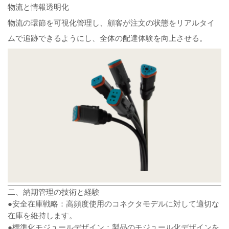
物流と情報透明化
物流の環節を可視化管理し、顧客が注文の状態をリアルタイ
ムで追跡できるようにし、全体の配達体験を向上させる。
二、納期管理の技術と経験
●安全在庫戦略：高頻度使用のコネクタモデルに対して適切な
在庫を維持します。
●標準化モジュールデザイン：製品のモジュール化デザインを