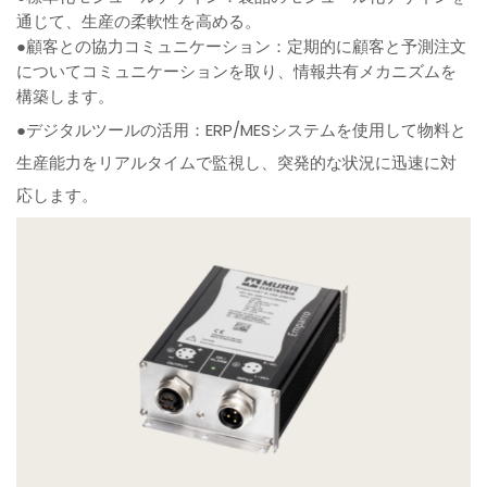
通じて、生産の柔軟性を高める。
●顧客との協力コミュニケーション：定期的に顧客と予測注文
についてコミュニケーションを取り、情報共有メカニズムを
構築します。
●デジタルツールの活用：ERP/MESシステムを使用して物料と
生産能力をリアルタイムで監視し、突発的な状況に迅速に対
応します。