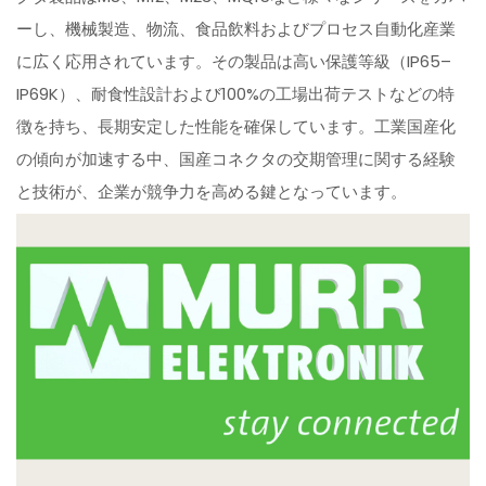
ーし、機械製造、物流、食品飲料およびプロセス自動化産業
に広く応用されています。その製品は高い保護等級（IP65–
IP69K）、耐食性設計および100%の工場出荷テストなどの特
徴を持ち、長期安定した性能を確保しています。工業国産化
の傾向が加速する中、国産コネクタの交期管理に関する経験
と技術が、企業が競争力を高める鍵となっています。