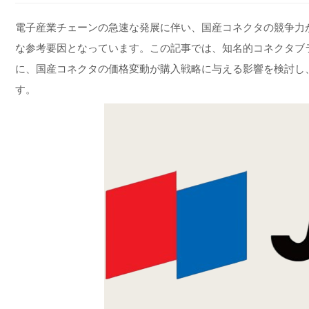
電子産業チェーンの急速な発展に伴い、国産コネクタの競争力
な参考要因となっています。この記事では、知名的コネクタブランドJAM（J
に、国産コネクタの価格変動が購入戦略に与える影響を検討し
す。