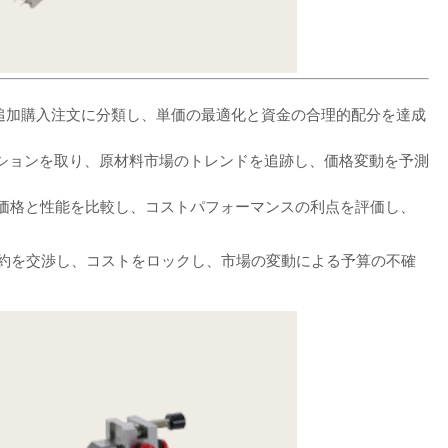
と追加購入注文に分類し、単価の最適化と資金の合理的配分を達成
ションを取り、原材料市場のトレンドを追跡し、価格変動を予測
案の価格と性能を比較し、コストパフォーマンスの利点を評価し、
。
契約を交渉し、コストをロックし、市場の変動による予算の不確