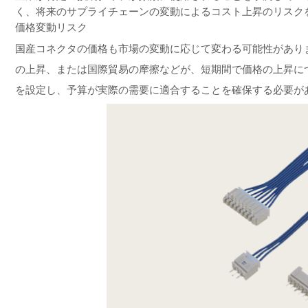
く、将来のサプライチェーンの変動によるコスト上昇のリスク
価格変動リスク
国産コネクタの価格も市場の変動に応じて変わる可能性があり
の上昇、または国際貿易の摩擦などが、短期間で価格の上昇に
を設定し、予算が実際の需要に適合することを確保する必要が