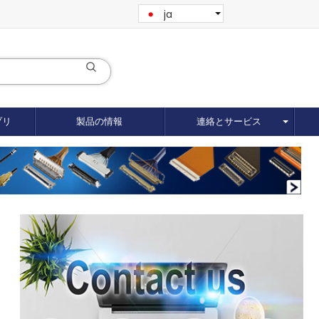
ja
ブリ
製品の情報
連絡とサービス