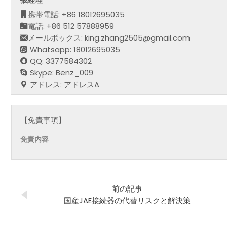
携帯電話: +86 18012695035
電話: +86 512 57888959
メールボックス: king.zhang2505@gmail.com
Whatsapp: 18012695035
QQ: 3377584302
Skype: Benz_009
アドレス: アドレスA
【免責事項】
免責内容
前の記事
国産JAE接続器の代替リスクと解決策