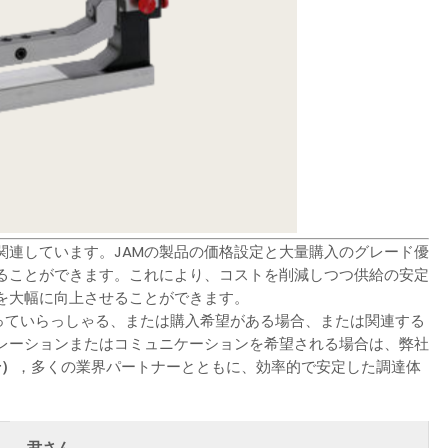
関連しています。JAMの製品の価格設定と大量購入のグレード優
ることができます。これにより、コストを削減しつつ供給の安定
を大幅に向上させることができます。
持っていらっしゃる、または購入希望がある場合、または関連する
レーションまたはコミュニケーションを希望される場合は、弊社
号）
，多くの業界パートナーとともに、効率的で安定した調達体
尹さん