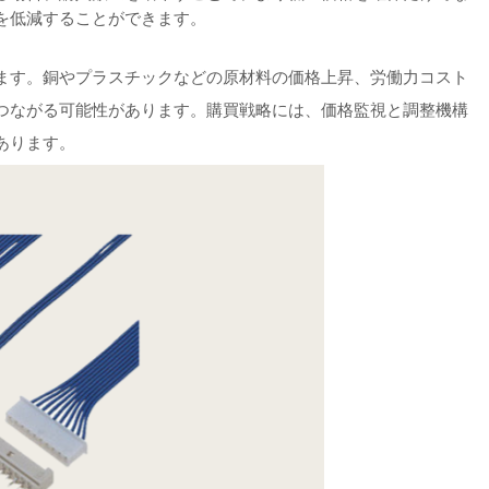
を低減することができます。
ます。銅やプラスチックなどの原材料の価格上昇、労働力コスト
つながる可能性があります。購買戦略には、価格監視と調整機構
あります。