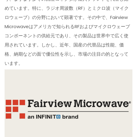
めています。特に、ラジオ周波数（RF）とミクロ波（マイク
ロウェーブ）の分野において顕著です。その中で、Fairview
Microwaveはアメリカで知られるRFおよびマイクロウェーブ
コンポーネントの供給元であり、その製品は世界中で広く使
用されています。しかし、近年、国産の代替品は性能、価
格、納期などの面で優位性を示し、市場の注目の的となって
います。