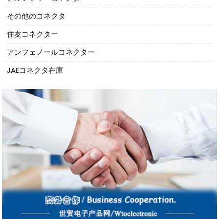
その他のコネクタ
住友コネクター
アンフェノールコネクター
JAEコネクタ在庫