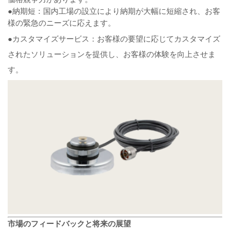
●納期短：国内工場の設立により納期が大幅に短縮され、お客
様の緊急のニーズに応えます。
●カスタマイズサービス：お客様の要望に応じてカスタマイズ
されたソリューションを提供し、お客様の体験を向上させま
す。
市場のフィードバックと将来の展望