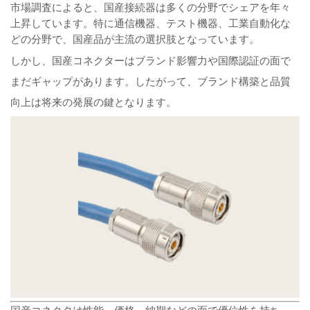
市場調査によると、国産接続器は多くの分野でシェアを年々
上昇しています。特に通信機器、テスト機器、工業自動化な
どの分野で、国産品が主流の選択肢となっています。
しかし、国産コネクターはブランド影響力や国際認証の面で
まだギャップがあります。したがって、ブランド構築と品質
向上は将来の発展の鍵となります。