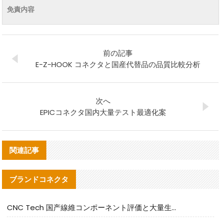
免責内容
前の記事
E-Z-HOOK コネクタと国産代替品の品質比較分析
次へ
EPICコネクタ国内大量テスト最適化案
関連記事
ブランドコネクタ
CNC Tech 国产線維コンポーネント評価と大量生産適合ガイド