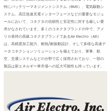
特にバッテリーマネジメントシステム（BMS）、電気駆動シ
ステム、高圧急速充電インターフェースなどの重要なモジュ
ールにおいて、コネクタの信頼性と安定性に対する厳しい要
求がなされています。多くのコネクタブランドの中で、アメ
リカ発祥の高級コネクタブランドであるAir Electro（AEI）
は、高精度加工能力、耐熱/耐振動設計、そして多様な高速デ
ータコネクションソリューションを備えており、軍事、航
空、交通システムなどの分野で広く採用されており、一部の
製品は新エネルギー車市場への拡大可能性も持っています。