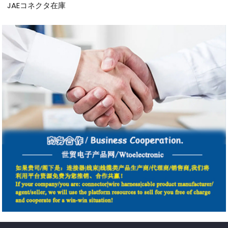
JAEコネクタ在庫