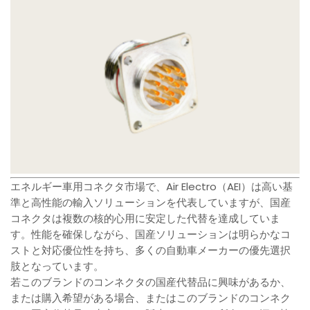
エネルギー車用コネクタ市場で、Air Electro（AEI）は高い基
準と高性能の輸入ソリューションを代表していますが、国産
コネクタは複数の核的心用に安定した代替を達成していま
す。性能を確保しながら、国産ソリューションは明らかなコ
ストと対応優位性を持ち、多くの自動車メーカーの優先選択
肢となっています。
若このブランドのコンネクタの国産代替品に興味があるか、
または購入希望がある場合、またはこのブランドのコンネク