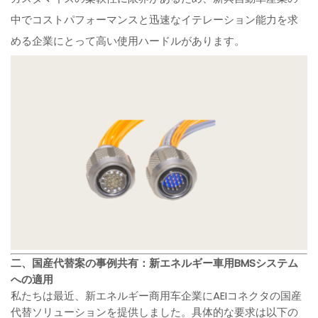
中でコストパフォーマンスと迅速なイテレーション能力を求
める企業にとって高い使用ハードルがあります。
二、国産代替案の事例共有：新エネルギー車用BMSシステム
への適用
私たちは最近、新エネルギー商用车企業にAEIコネクタの国産
代替ソリューションを提供しました。具体的な要求は以下の