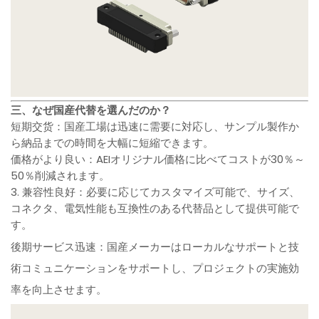
三、なぜ国産代替を選んだのか？
短期交货：国産工場は迅速に需要に対応し、サンプル製作か
ら納品までの時間を大幅に短縮できます。
価格がより良い：AEIオリジナル価格に比べてコストが30％～
50％削減されます。
3. 兼容性良好：必要に応じてカスタマイズ可能で、サイズ、
コネクタ、電気性能も互換性のある代替品として提供可能で
す。
後期サービス迅速：国産メーカーはローカルなサポートと技
術コミュニケーションをサポートし、プロジェクトの実施効
率を向上させます。