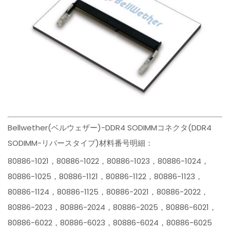
Bellwether(ベルウェザー)-DDR4 SODIMMコネクタ(DDR4
SODIMM-リバースタイプ)材料番号明細：
80886-1021，80886-1022，80886-1023，80886-1024，
80886-1025，80886-1121，80886-1122，80886-1123，
80886-1124，80886-1125，80886-2021，80886-2022，
80886-2023，80886-2024，80886-2025，80886-6021，
80886-6022，80886-6023，80886-6024，80886-6025