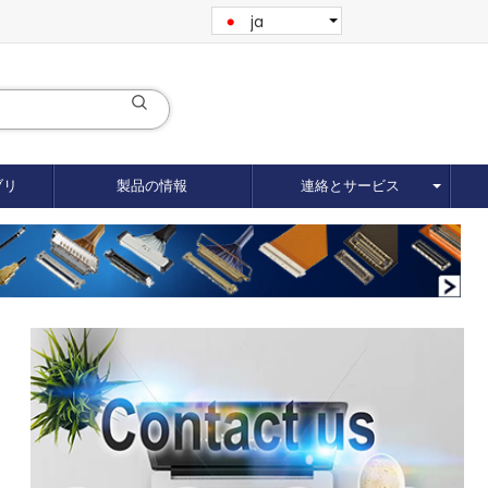
ja
ブリ
製品の情報
連絡とサービス