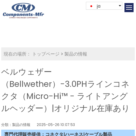
ja
現在の場所：
トップページ
>
製品の情報
ベルウェザー
（Bellwether）-3.0PHラインコネ
クタ（Micro-Hi™ - ライトアング
ルヘッダー）|オリジナル在庫あり
分類：製品の情報
2025-05-26 10:07:53
専門代理販売提供：コネクタ|ハーネス|ケーブル製品