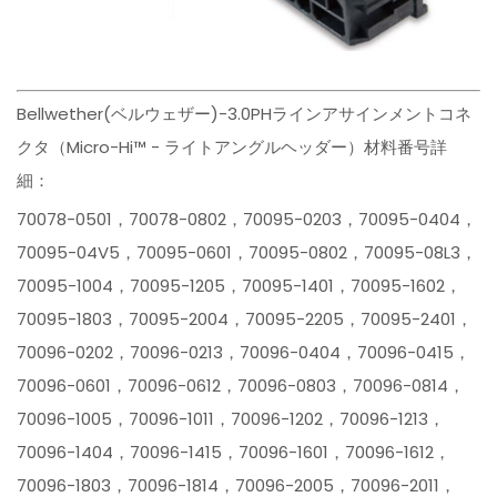
Bellwether(ベルウェザー)-3.0PHラインアサインメントコネ
クタ（Micro-Hi™ - ライトアングルヘッダー）材料番号詳
細：
70078-0501，70078-0802，70095-0203，70095-0404，
70095-04V5，70095-0601，70095-0802，70095-08L3，
70095-1004，70095-1205，70095-1401，70095-1602，
70095-1803，70095-2004，70095-2205，70095-2401，
70096-0202，70096-0213，70096-0404，70096-0415，
70096-0601，70096-0612，70096-0803，70096-0814，
70096-1005，70096-1011，70096-1202，70096-1213，
70096-1404，70096-1415，70096-1601，70096-1612，
70096-1803，70096-1814，70096-2005，70096-2011，