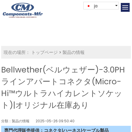
ja
現在の場所：
トップページ
>
製品の情報
Bellwether(ベルウェザー)-3.0PH
ラインアパートコネクタ(Micro-
Hi™ウルトラハイカレントソケッ
ト)|オリジナル在庫あり
分類：製品の情報
2025-05-26 09:50:40
専門代理販売提供：コネクタ|ハーネス|ケーブル製品