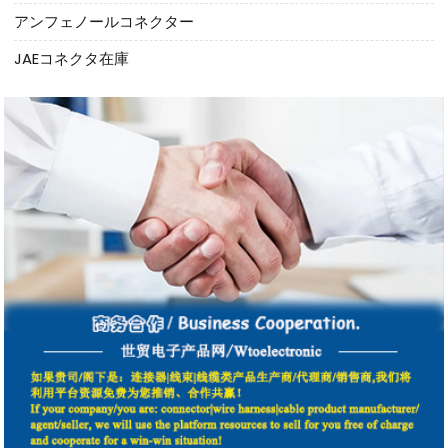
アンフェノールコネクター
JAEコネクタ在庫