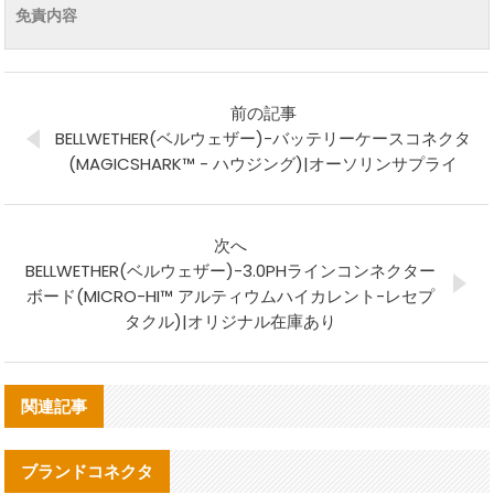
免責内容
前の記事
BELLWETHER(ベルウェザー)-バッテリーケースコネクタ
(MAGICSHARK™ - ハウジング)|オーソリンサプライ
次へ
BELLWETHER(ベルウェザー)-3.0PHラインコンネクター
ボード(MICRO-HI™ アルティウムハイカレント-レセプ
タクル)|オリジナル在庫あり
関連記事
ブランドコネクタ