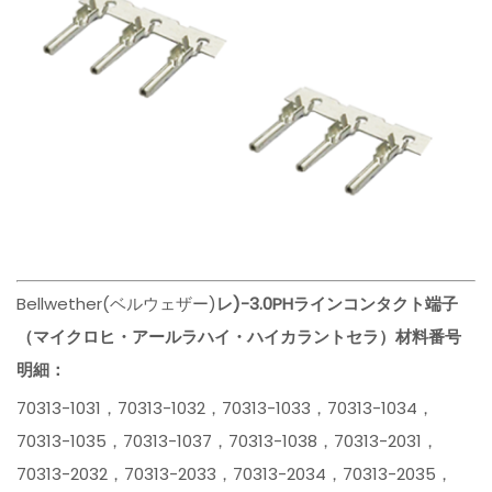
Bellwether(ベルウェザー)
レ)-3.0PHラインコンタクト端子
（マイクロヒ・アールラハイ・ハイカラントセラ）材料番号
明細：
70313-1031，70313-1032，70313-1033，70313-1034，
70313-1035，70313-1037，70313-1038，70313-2031，
70313-2032，70313-2033，70313-2034，70313-2035，