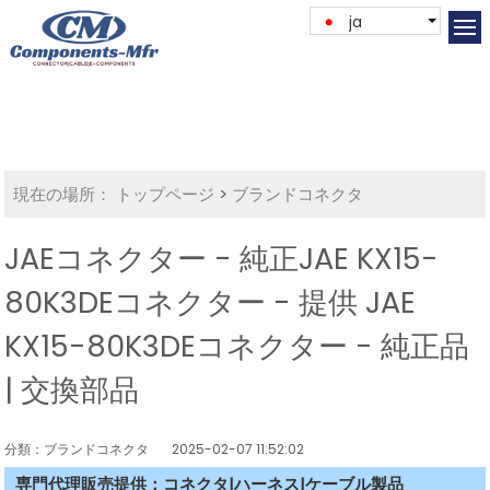
ja
現在の場所：
トップページ
>
ブランドコネクタ
JAEコネクター - 純正JAE KX15-
80K3DEコネクター - 提供 JAE
KX15-80K3DEコネクター - 純正品
| 交換部品
分類：ブランドコネクタ
2025-02-07 11:52:02
専門代理販売提供：コネクタ|ハーネス|ケーブル製品