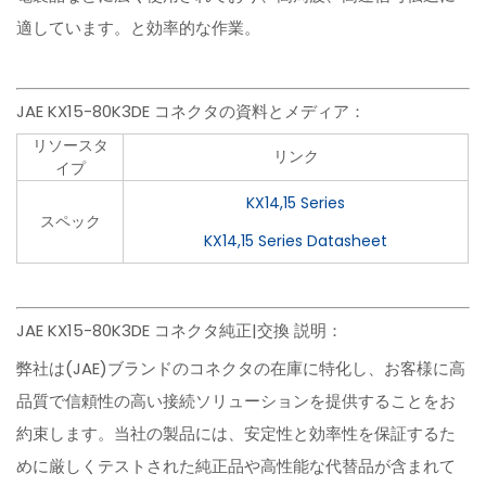
適しています。と効率的な作業。
JAE KX15-80K3DE コネクタの資料とメディア：
リソースタ
リンク
イプ
KX14,15 Series
スペック
KX14,15 Series Datasheet
JAE KX15-80K3DE コネクタ純正|交換 説明：
弊社は(JAE)ブランドのコネクタの在庫に特化し、お客様に高
品質で信頼性の高い接続ソリューションを提供することをお
約束します。当社の製品には、安定性と効率性を保証するた
めに厳しくテストされた純正品や高性能な代替品が含まれて