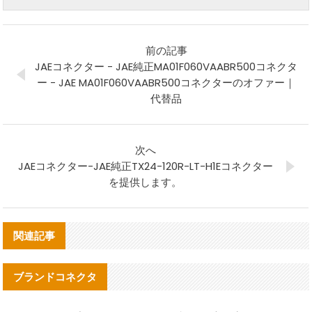
前の記事
JAEコネクター - JAE純正MA01F060VAABR500コネクタ
ー - JAE MA01F060VAABR500コネクターのオファー｜
代替品
次へ
JAEコネクター-JAE純正TX24-120R-LT-H1Eコネクター
を提供します。
関連記事
ブランドコネクタ