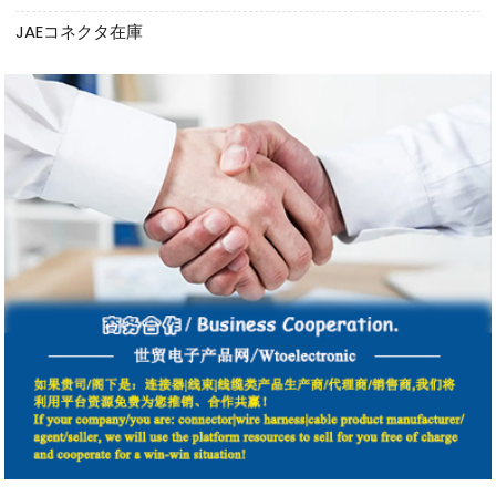
JAEコネクタ在庫